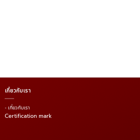
เกี่ยวกับเรา
- เกี่ยวกับเรา
Certification mark