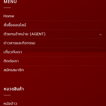
MENU
Home
สั่งซื้อออนไลน์
ตัวแทนจำหน่าย (AGENT)
ข่าวสารและกิจกรรม
เกี่ยวกับเรา
ติดต่อเรา
สมัครสมาชิก
หมวดสินค้า
หม้อข้าว