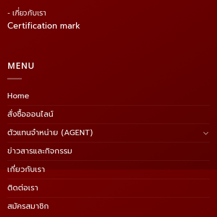
- เกี่ยวกับเรา
Certification mark
MENU
Home
สั่งซื้อออนไลน์
ตัวแทนจำหน่าย (AGENT)
ข่าวสารและกิจกรรม
เกี่ยวกับเรา
ติดต่อเรา
สมัครสมาชิก