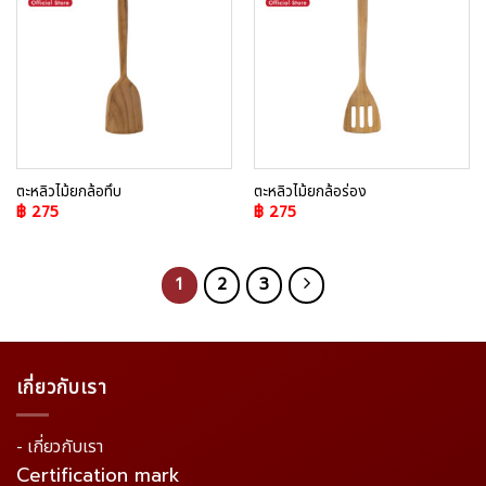
Add to
Add to
Wishlist
Wishlist
ตะหลิวไม้ยกล้อทึบ
ตะหลิวไม้ยกล้อร่อง
฿
275
฿
275
1
2
3
เกี่ยวกับเรา
- เกี่ยวกับเรา
Certification mark