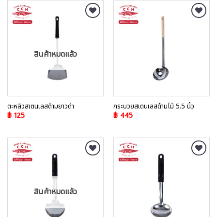
Add to
Add to
Wishlist
Wishlist
สินค้าหมดแล้ว
ตะหลิวสเตนเลสด้ามยาวดำ
กระบวยสเตนเลสด้ามไม้ 5.5 นิ้ว
฿
125
฿
445
Add to
Add to
Wishlist
Wishlist
สินค้าหมดแล้ว