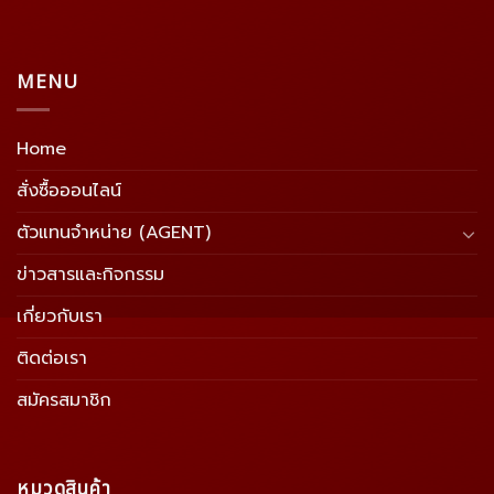
MENU
Home
สั่งซื้อออนไลน์
ตัวแทนจำหน่าย (AGENT)
ข่าวสารและกิจกรรม
เกี่ยวกับเรา
ติดต่อเรา
สมัครสมาชิก
หมวดสินค้า