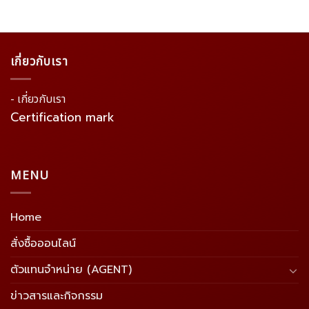
เกี่ยวกับเรา
- เกี่ยวกับเรา
Certification mark
MENU
Home
สั่งซื้อออนไลน์
ตัวแทนจำหน่าย (AGENT)
ข่าวสารและกิจกรรม