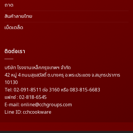
ถาด
สินค้าลายไทย
เบ็ดเตล็ด
ติดต่อเรา
บริษัท โรงงานเหล็กกรุงเทพฯ จำกัด
42 หมู่ 4 ถนนสุขสวัสดิ์ ต.บางครุ อ.พระประแดง จ.สมุทรปราการ
10130
Tel: 02-091-8511 ต่อ 3160 หรือ 083-815-6683
แฟกซ์ : 02-818-6545
E-mail: online@cchgroups.com
Line ID: cchcookware