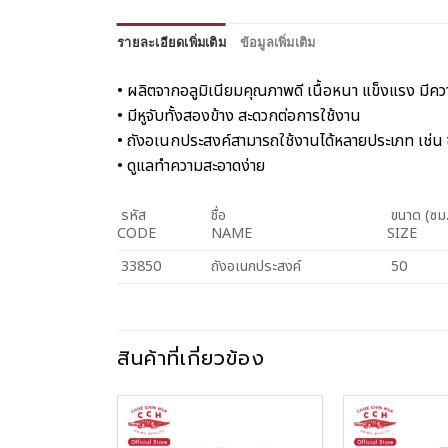
รายละเอียดเพิ่มเติม
ข้อมูลเพิ่มเติม
• ผลิตจากอลูมิเนียมคุณภาพดี เนื้อหนา แข็งแรง มี
• มีหูจับทั้งสองข้าง สะดวกต่อการใช้งาน
• ถังอเนกประสงค์สามารถใช้งานได้หลายประเภท เช่น ซั
• ดูแลทำความสะอาดง่าย
รหัส
ชื่อ
ขนาด (ซม.
CODE
NAME
SIZE
33850
ถังอเนกประสงค์
50
สินค้าที่เกี่ยวข้อง