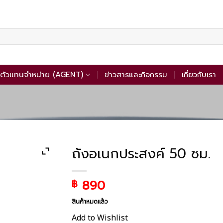
ตัวแทนจำหน่าย (AGENT)
ข่าวสารและกิจกรรม
เกี่ยวกับเรา
ถังอเนกประสงค์ 50 ซม.
890
฿
สินค้าหมดแล้ว
Add to Wishlist