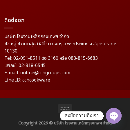
ติดต่อเรา
บริษัท โรงงานเหล็กกรุงเทพฯ จำกัด
42 หมู่ 4 ถนนสุขสวัสดิ์ ต.บางครุ อ.พระประแดง จ.สมุทรปราการ
10130
Tel: 02-091-8511 ต่อ 3160 หรือ 083-815-6683
แฟกซ์ : 02-818-6545
E-mail: online@cchgroups.com
Line ID: cchcookware
ส่งข้อความถึงเรา
Copyright 2026 ©
บริษัท โรงงานเหล็กกรุงเทพฯ จำกัด
OPEN