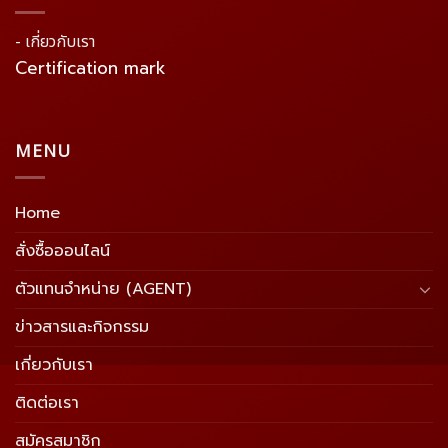
- เกี่ยวกับเรา
Certification mark
MENU
Home
สั่งซื้อออนไลน์
ตัวแทนจำหน่าย (AGENT)
ข่าวสารและกิจกรรม
เกี่ยวกับเรา
ติดต่อเรา
สมัครสมาชิก