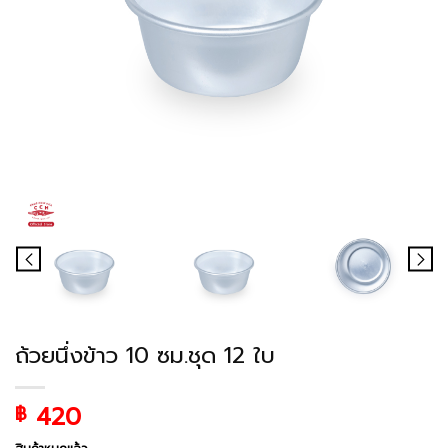
ถ้วยนึ่งข้าว 10 ซม.ชุด 12 ใบ
420
฿