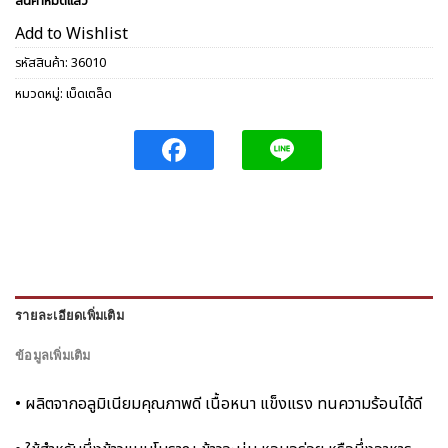
สินค้าหมดแล้ว
Add to Wishlist
รหัสสินค้า:
36010
หมวดหมู่:
เบ็ดเตล็ด
รายละเอียดเพิ่มเติม
ข้อมูลเพิ่มเติม
• ผลิตจากอลูมิเนียมคุณภาพดี เนื้อหนา แข็งแรง ทนความร้อนได้ดี