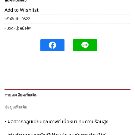
สินค้าหมดแล้ว
Add to Wishlist
รหัสสินค้า:
06221
หมวดหมู่:
หม้อไฟ
รายละเอียดเพิ่มเติม
ข้อมูลเพิ่มเติม
• ผลิตจากอลูมิเนียมคุณภาพดี เนื้อหนา ทนความร้อนสูง