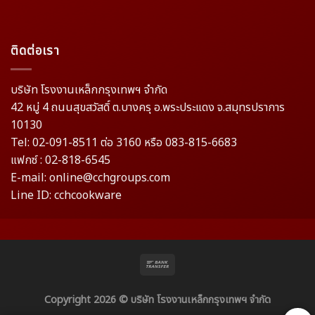
ติดต่อเรา
บริษัท โรงงานเหล็กกรุงเทพฯ จำกัด
42 หมู่ 4 ถนนสุขสวัสดิ์ ต.บางครุ อ.พระประแดง จ.สมุทรปราการ
10130
Tel: 02-091-8511 ต่อ 3160 หรือ 083-815-6683
แฟกซ์ : 02-818-6545
E-mail: online@cchgroups.com
Line ID: cchcookware
Copyright 2026 ©
บริษัท โรงงานเหล็กกรุงเทพฯ จำกัด