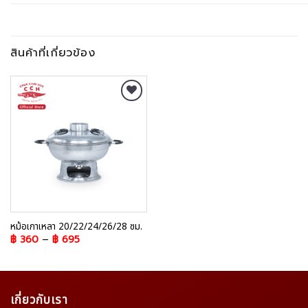
สินค้าที่เกี่ยวข้อง
Add to
Wishlist
หม้อเกาเหลา 20/22/24/26/28 ซม.
฿
360
–
฿
695
เกี่ยวกับเรา