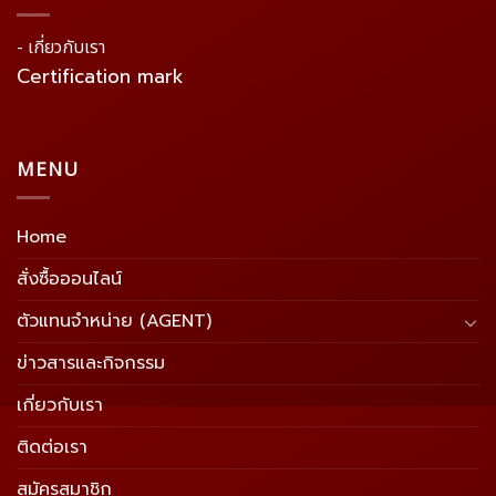
- เกี่ยวกับเรา
Certification mark
MENU
Home
สั่งซื้อออนไลน์
ตัวแทนจำหน่าย (AGENT)
ข่าวสารและกิจกรรม
เกี่ยวกับเรา
ติดต่อเรา
สมัครสมาชิก