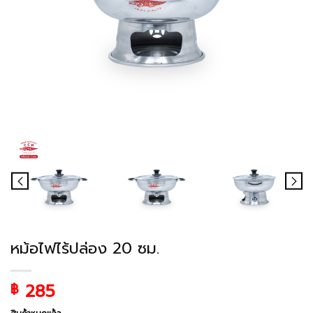
หม้อไฟไร้ปล่อง 20 ซม.
285
฿