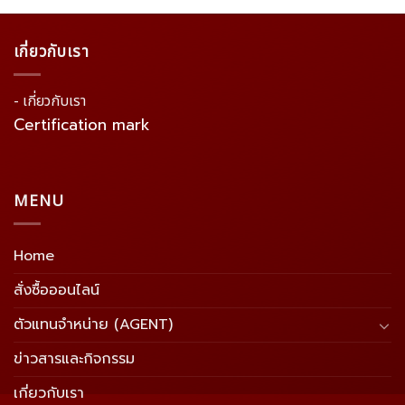
เกี่ยวกับเรา
- เกี่ยวกับเรา
Certification mark
MENU
Home
สั่งซื้อออนไลน์
ตัวแทนจำหน่าย (AGENT)
ข่าวสารและกิจกรรม
เกี่ยวกับเรา