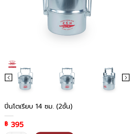
ปิ่นโตเรียบ 14 ซม. (2ชั้น)
395
฿