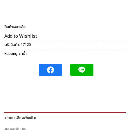
สินค้าหมดแล้ว
Add to Wishlist
รหัสสินค้า:
17120
หมวดหมู่:
กาน้ำ
รายละเอียดเพิ่มเติม
ข้อมูลเพิ่มเติม