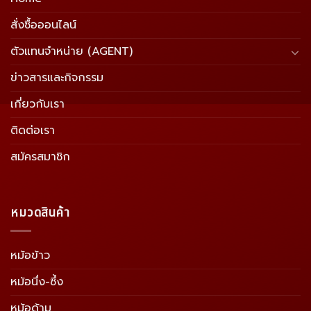
สั่งซื้อออนไลน์
ตัวแทนจำหน่าย (AGENT)
ข่าวสารและกิจกรรม
เกี่ยวกับเรา
ติดต่อเรา
สมัครสมาชิก
หมวดสินค้า
หม้อข้าว
หม้อนึ่ง-ซึ้ง
หม้อด้าม