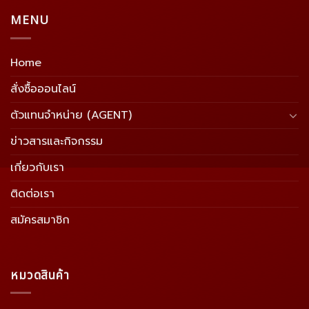
MENU
Home
สั่งซื้อออนไลน์
ตัวแทนจำหน่าย (AGENT)
ข่าวสารและกิจกรรม
เกี่ยวกับเรา
ติดต่อเรา
สมัครสมาชิก
หมวดสินค้า