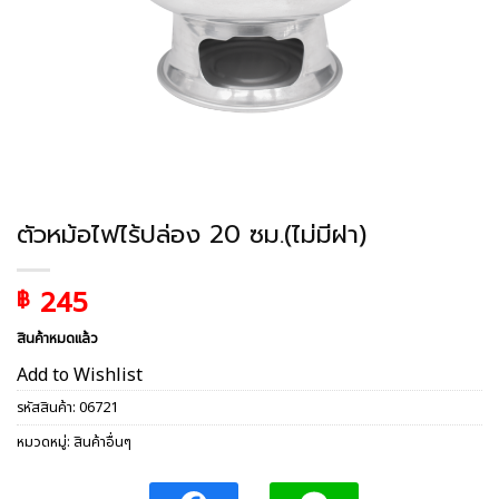
ตัวหม้อไฟไร้ปล่อง 20 ซม.(ไม่มีฝา)
245
฿
สินค้าหมดแล้ว
Add to Wishlist
รหัสสินค้า:
06721
หมวดหมู่:
สินค้าอื่นๆ