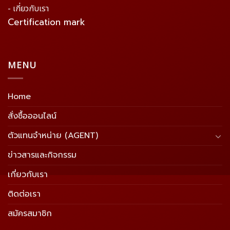
- เกี่ยวกับเรา
Certification mark
MENU
Home
สั่งซื้อออนไลน์
ตัวแทนจำหน่าย (AGENT)
ข่าวสารและกิจกรรม
เกี่ยวกับเรา
ติดต่อเรา
สมัครสมาชิก