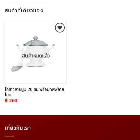
สินค้าที่เกี่ยวข้อง
Add to
Wishlist
สินค้าหมดแล้ว
โถข้าวลายนูน 20 ซม.พร้อมทัพพีลาย
ไทย
฿
263
เกี่ยวกับเรา