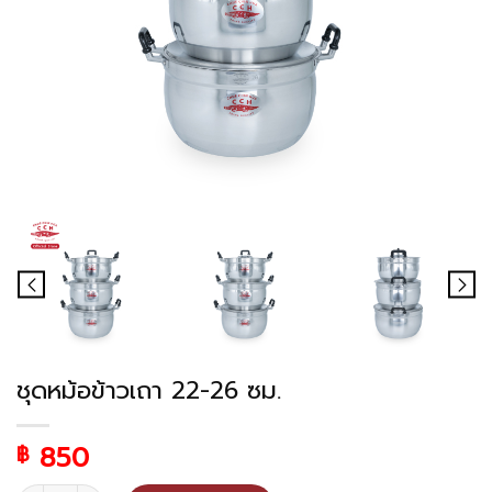
ชุดหม้อข้าวเถา 22-26 ซม.
850
฿