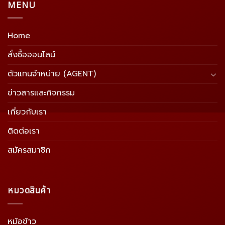
MENU
Home
สั่งซื้อออนไลน์
ตัวแทนจำหน่าย (AGENT)
ข่าวสารและกิจกรรม
เกี่ยวกับเรา
ติดต่อเรา
สมัครสมาชิก
หมวดสินค้า
หม้อข้าว