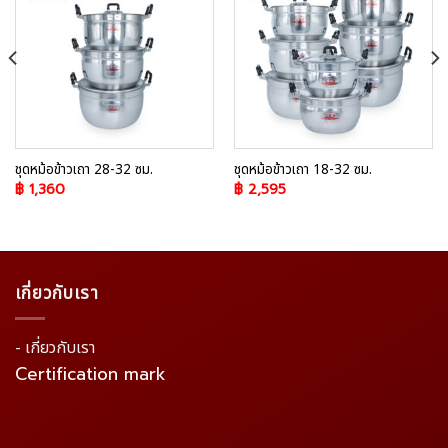
Add to
Add to
Wishlist
Wishlist
ชุดหม้อข้าวเถา 28-32 ซม.
ชุดหม้อข้าวเถา 18-32 ซม.
฿
1,360
฿
2,595
เกี่ยวกับเรา
- เกี่ยวกับเรา
Certification mark