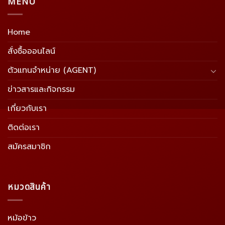
MENU
Home
สั่งซื้อออนไลน์
ตัวแทนจำหน่าย (AGENT)
ข่าวสารและกิจกรรม
เกี่ยวกับเรา
ติดต่อเรา
สมัครสมาชิก
หมวดสินค้า
หม้อข้าว