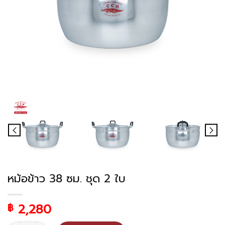
หม้อข้าว 38 ซม. ชุด 2 ใบ
2,280
฿