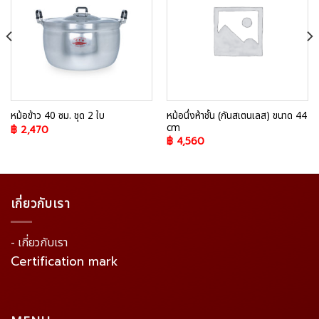
Wishlist
Wishlist
หม้อนึ่งห้าชั้น (กันสเตนเลส) ขนาด 44
หม้อข้าว 40 ซม. ชุด 2 ใบ
cm
฿
2,470
฿
4,560
เกี่ยวกับเรา
- เกี่ยวกับเรา
Certification mark