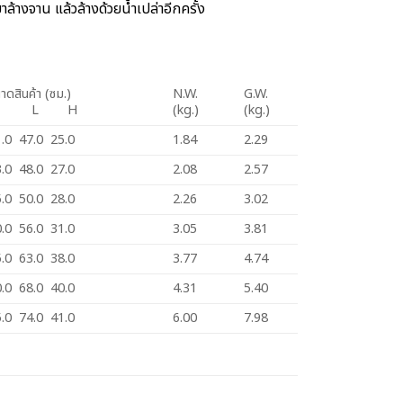
ล้างจาน แล้วล้างด้วยน้ำเปล่าอีกครั้ง
าดสินค้า (ซม.)
N.W.
G.W.
W L H
(kg.)
(kg.)
1.0 47.0 25.0
1.84
2.29
3.0 48.0 27.0
2.08
2.57
5.0 50.0 28.0
2.26
3.02
0.0 56.0 31.0
3.05
3.81
5.0 63.0 38.0
3.77
4.74
0.0 68.0 40.0
4.31
5.40
5.0 74.0 41.0
6.00
7.98