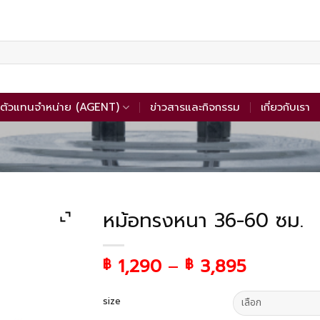
ตัวแทนจำหน่าย (AGENT)
ข่าวสารและกิจกรรม
เกี่ยวกับเรา
หม้อทรงหนา 36-60 ซม.
1,290
–
3,895
฿
฿
size