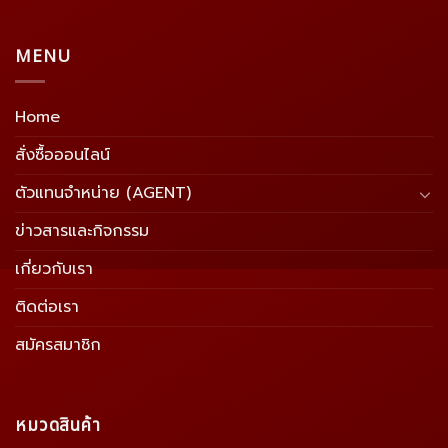
MENU
Home
สั่งซื้อออนไลน์
ตัวแทนจำหน่าย (AGENT)
ข่าวสารและกิจกรรม
เกี่ยวกับเรา
ติดต่อเรา
สมัครสมาชิก
หมวดสินค้า