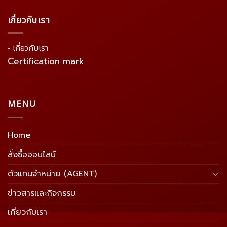
เกี่ยวกับเรา
- เกี่ยวกับเรา
Certification mark
MENU
Home
สั่งซื้อออนไลน์
ตัวแทนจำหน่าย (AGENT)
ข่าวสารและกิจกรรม
เกี่ยวกับเรา