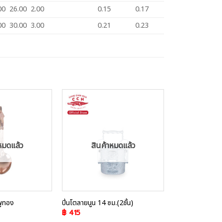
00 26.00 2.00
0.15
0.17
00 30.00 3.00
0.21
0.23
Add to
Add to
Wishlist
Wishlist
หมดแล้ว
สินค้าหมดแล้ว
พูทอง
ปิ่นโตลายนูน 14 ซม.(2ชั้น)
฿
415