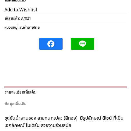
สินค้าหมดแล้ว
Add to Wishlist
รหัสสินค้า:
37021
หมวดหมู่:
สินค้าลายไทย
รายละเอียดเพิ่มเติม
ข้อมูลเพิ่มเติม
ชุดขันน้ำพานรอง ลายกนกเปลว (สีทอง)
มีรูปลักษณ์ ดีไซน์ ที่เป็น
เอกลักษณ์ โมเดิร์น สวยงามร่วมสมัย