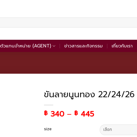
ตัวแทนจำหน่าย (AGENT)
ข่าวสารและกิจกรรม
เกี่ยวกับเรา
ขันลายนูนทอง 22/24/26 ซ
340
–
445
฿
฿
size