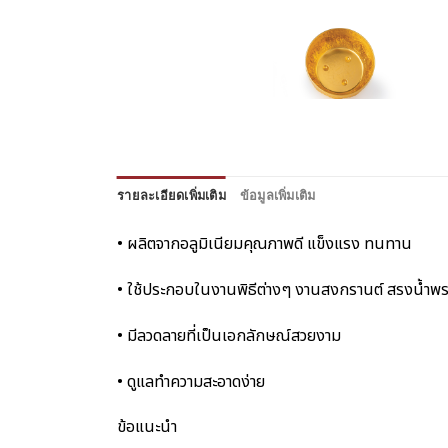
รายละเอียดเพิ่มเติม
ข้อมูลเพิ่มเติม
• ผลิตจากอลูมิเนียมคุณภาพดี แข็งแรง ทนทาน
• ใช้ประกอบในงานพิธีต่างๆ งานสงกรานต์ สรงน้ำพ
• มีลวดลายที่เป็นเอกลักษณ์สวยงาม
• ดูแลทำความสะอาดง่าย
ข้อแนะนำ