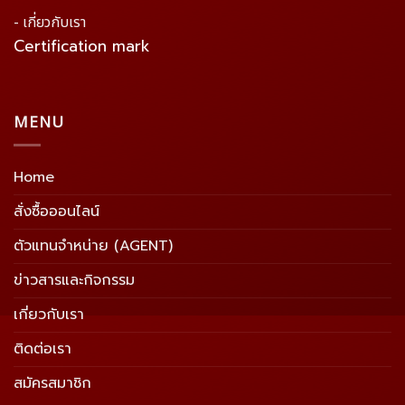
- เกี่ยวกับเรา
Certification mark
MENU
Home
สั่งซื้อออนไลน์
ตัวแทนจำหน่าย (AGENT)
ข่าวสารและกิจกรรม
เกี่ยวกับเรา
ติดต่อเรา
สมัครสมาชิก