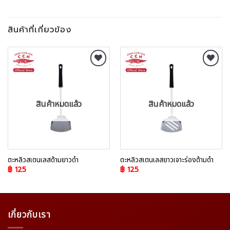
สินค้าที่เกี่ยวข้อง
Add to
Add to
Wishlist
Wishlist
สินค้าหมดแล้ว
สินค้าหมดแล้ว
ตะหลิวสเตนเลสด้ามยาวดำ
ตะหลิวสเตนเลสยาวเจาะร่องด้ามดำ
฿
125
฿
125
เกี่ยวกับเรา