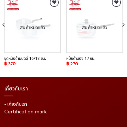
Add to
Add to
Wishlist
Wishlist
สินค้าหมดแล้ว
สินค้าหมดแล้ว
ชุดหม้อด้ามบัดดี้ 16/18 ซม.
หม้อด้ามอีซี่ 17 ซม.
฿
370
฿
270
เกี่ยวกับเรา
- เกี่ยวกับเรา
Certification mark