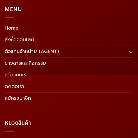
MENU
Home
สั่งซื้อออนไลน์
ตัวแทนจำหน่าย (AGENT)
ข่าวสารและกิจกรรม
เกี่ยวกับเรา
ติดต่อเรา
สมัครสมาชิก
หมวดสินค้า