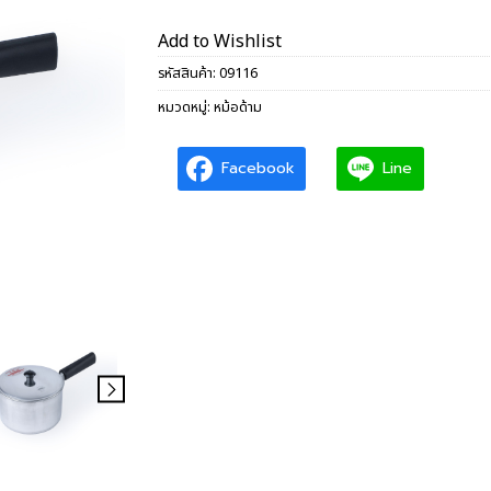
Add to Wishlist
รหัสสินค้า:
09116
หมวดหมู่:
หม้อด้าม
Facebook
Line