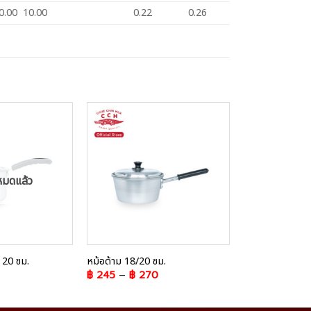
0.00 10.00
0.22
0.26
Add to
Add to
Wishlist
Wishlist
หมดแล้ว
ค 20 ซม.
หม้อด้าม 18/20 ซม.
฿
245
–
฿
270