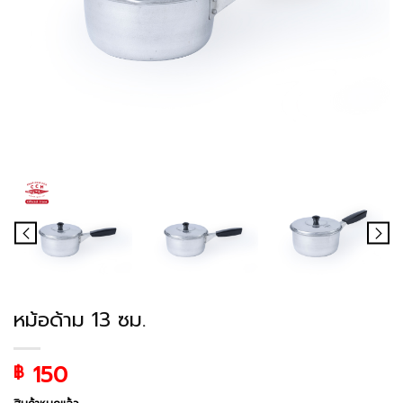
หม้อด้าม 13 ซม.
150
฿