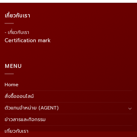
เกี่ยวกับเรา
- เกี่ยวกับเรา
Certification mark
MENU
Home
สั่งซื้อออนไลน์
ตัวแทนจำหน่าย (AGENT)
ข่าวสารและกิจกรรม
เกี่ยวกับเรา