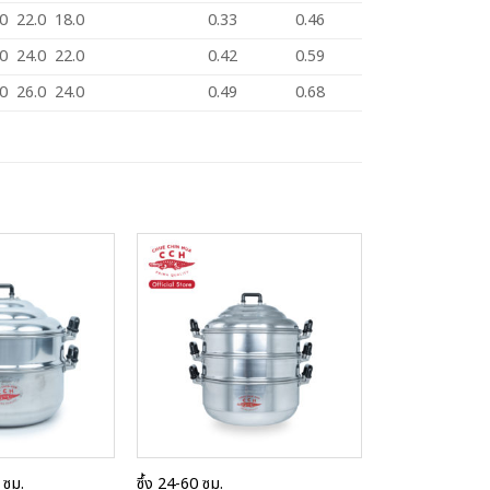
.0 22.0 18.0
0.33
0.46
.0 24.0 22.0
0.42
0.59
.0 26.0 24.0
0.49
0.68
Add to
Add to
Wishlist
Wishlist
8 ซม.
ซึ้ง 24-60 ซม.