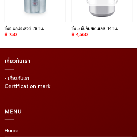
ซึ้งอเนกประสงค์ 28 ซม.
ซึ้ง 5 ชั้นก้นสเตนเลส 44 ซม.
฿
750
฿
4,560
เกี่ยวกับเรา
- เกี่ยวกับเรา
Certification mark
MENU
Home