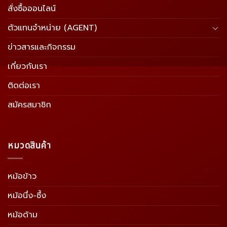
สั่งซื้อออนไลน์
ตัวแทนจำหน่าย (AGENT)
ข่าวสารและกิจกรรม
เกี่ยวกับเรา
ติดต่อเรา
สมัครสมาชิก
หมวดสินค้า
หม้อข้าว
หม้อนึ่ง-ซึ้ง
หม้อด้าม