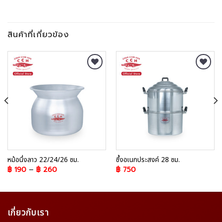
สินค้าที่เกี่ยวข้อง
Add to
Add to
Wishlist
Wishlist
หม้อนึ่งลาว 22/24/26 ซม.
ซึ้งอเนกประสงค์ 28 ซม.
฿
190
–
฿
260
฿
750
เกี่ยวกับเรา