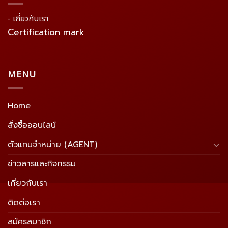
- เกี่ยวกับเรา
Certification mark
MENU
Home
สั่งซื้อออนไลน์
ตัวแทนจำหน่าย (AGENT)
ข่าวสารและกิจกรรม
เกี่ยวกับเรา
ติดต่อเรา
สมัครสมาชิก