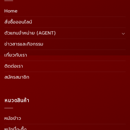
Home
สั่งซื้อออนไลน์
ตัวแทนจำหน่าย (AGENT)
ข่าวสารและกิจกรรม
เกี่ยวกับเรา
ติดต่อเรา
สมัครสมาชิก
หมวดสินค้า
หม้อข้าว
หม้อนึ่ง-ซึ้ง